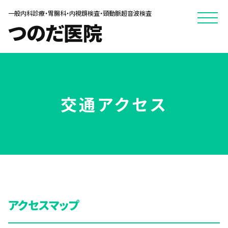
一般内科診療・胃腸科・内視鏡検査・頸動脈超音波検査
つのだ医院
交通アクセス
アクセスマップ