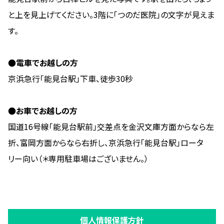
と上を見上げてください。3階に「つのだ医院」の文字が見えま
す。
●電車でお越しの方
京浜急行「能見台駅」下車、徒歩30秒
●お車でお越しの方
国道16号線「能見台駅前」交差点を金沢文庫方面からなら左
折、富岡方面からなら右折し、京浜急行「能見台駅」ロータ
リー向い（＊専用駐車場はございません。）
個人情報保護方針