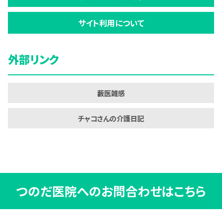
サイト利用について
外部リンク
藪医雑感
チャコさんの介護日記
つのだ医院へのお問合わせはこちら